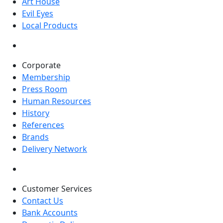
Art House
Evil Eyes
Local Products
Corporate
Membership
Press Room
Human Resources
History
References
Brands
Delivery Network
Customer Services
Contact Us
Bank Accounts