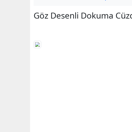
Göz Desenli Dokuma Cüz