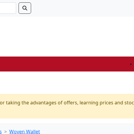
or taking the advantages of offers, learning prices and stoc
s
Woven Wallet