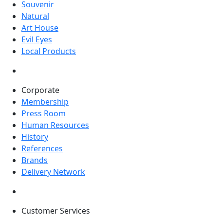
Souvenir
Natural
Art House
Evil Eyes
Local Products
Corporate
Membership
Press Room
Human Resources
History
References
Brands
Delivery Network
Customer Services