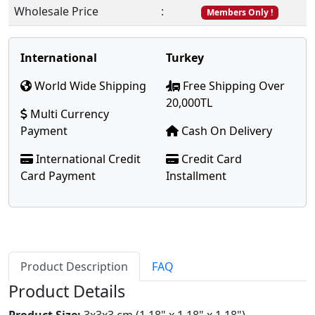
Wholesale Price
:
Members Only !
International
Turkey
World Wide Shipping
Free Shipping Over
20,000TL
Multi Currency
Payment
Cash On Delivery
International Credit
Credit Card
Card Payment
Installment
Product Description
FAQ
Product Details