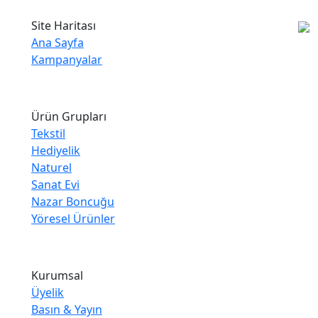
Site Haritası
Ana Sayfa
Kampanyalar
Ürün Grupları
Tekstil
Hediyelik
Naturel
Sanat Evi
Nazar Boncuğu
Yöresel Ürünler
Kurumsal
Üyelik
Basın & Yayın