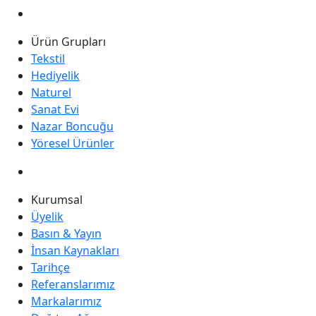
Ürün Grupları
Tekstil
Hediyelik
Naturel
Sanat Evi
Nazar Boncuğu
Yöresel Ürünler
Kurumsal
Üyelik
Basın & Yayın
İnsan Kaynakları
Tarihçe
Referanslarımız
Markalarımız