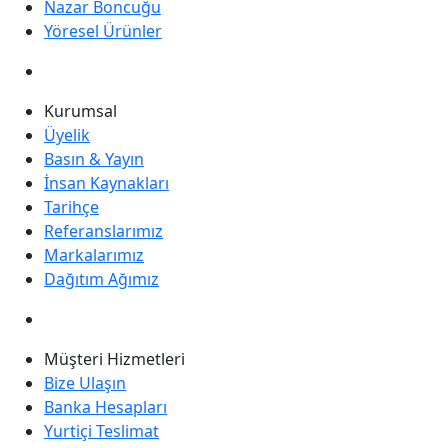
Nazar Boncuğu
Yöresel Ürünler
Kurumsal
Üyelik
Basın & Yayın
İnsan Kaynakları
Tarihçe
Referanslarımız
Markalarımız
Dağıtım Ağımız
Müşteri Hizmetleri
Bize Ulaşın
Banka Hesapları
Yurtiçi Teslimat