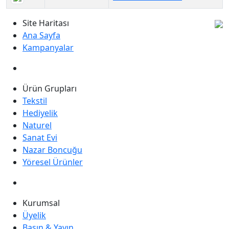
Site Haritası
Ana Sayfa
Kampanyalar
Ürün Grupları
Tekstil
Hediyelik
Naturel
Sanat Evi
Nazar Boncuğu
Yöresel Ürünler
Kurumsal
Üyelik
Basın & Yayın