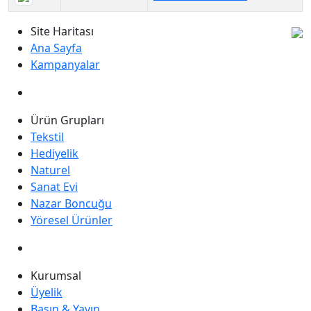
Site Haritası
Ana Sayfa
Kampanyalar
Ürün Grupları
Tekstil
Hediyelik
Naturel
Sanat Evi
Nazar Boncuğu
Yöresel Ürünler
Kurumsal
Üyelik
Basın & Yayın