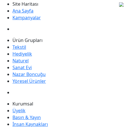
Site Haritası
Ana Sayfa
Kampanyalar
Ürün Grupları
Tekstil
Hediyelik
Naturel
Sanat Evi
Nazar Boncuğu
Yöresel Ürünler
Kurumsal
Üyelik
Basın & Yayın
İnsan Kaynakları