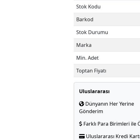
Stok Kodu
Barkod
Stok Durumu
Marka
Min. Adet
Toptan Fiyatı
Uluslararası
Dünyanın Her Yerine
Gönderim
Farklı Para Birimleri il
Uluslararası Kredi Kartı