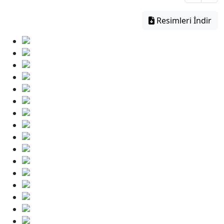
Resimleri İndir