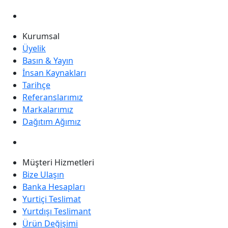
Kurumsal
Üyelik
Basın & Yayın
İnsan Kaynakları
Tarihçe
Referanslarımız
Markalarımız
Dağıtım Ağımız
Müşteri Hizmetleri
Bize Ulaşın
Banka Hesapları
Yurtiçi Teslimat
Yurtdışı Teslimant
Ürün Değişimi