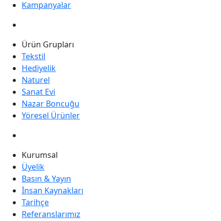
Kampanyalar
Ürün Grupları
Tekstil
Hediyelik
Naturel
Sanat Evi
Nazar Boncuğu
Yöresel Ürünler
Kurumsal
Üyelik
Basın & Yayın
İnsan Kaynakları
Tarihçe
Referanslarımız