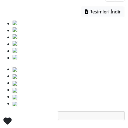
Resimleri İndir