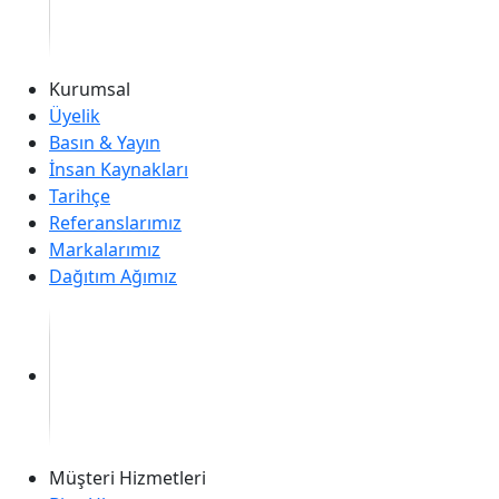
Kurumsal
Üyelik
Basın & Yayın
İnsan Kaynakları
Tarihçe
Referanslarımız
Markalarımız
Dağıtım Ağımız
Müşteri Hizmetleri