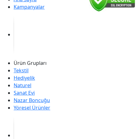
Kampanyalar
Ürün Grupları
Tekstil
Hediyelik
Naturel
Sanat Evi
Nazar Boncuğu
Yöresel Ürünler