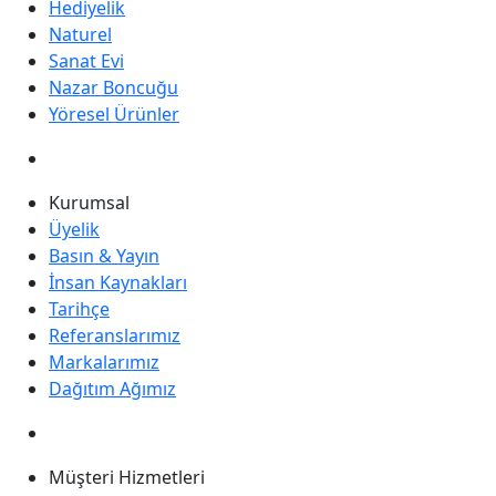
Hediyelik
Naturel
Sanat Evi
Nazar Boncuğu
Yöresel Ürünler
Kurumsal
Üyelik
Basın & Yayın
İnsan Kaynakları
Tarihçe
Referanslarımız
Markalarımız
Dağıtım Ağımız
Müşteri Hizmetleri