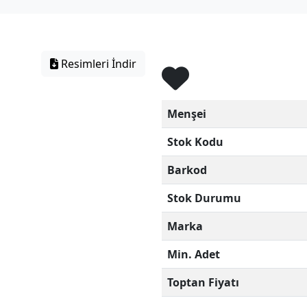
Resimleri İndir
Menşei
Stok Kodu
Barkod
Stok Durumu
Marka
Min. Adet
Toptan Fiyatı