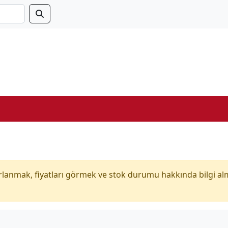
anmak, fiyatları görmek ve stok durumu hakkında bilgi al