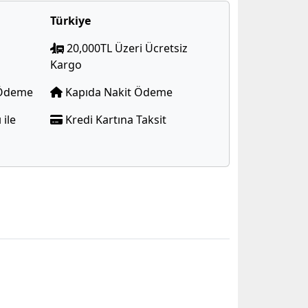
Türkiye
20,000TL Üzeri Ücretsiz
Kargo
e Ödeme
Kapıda Nakit Ödeme
 ile
Kredi Kartına Taksit