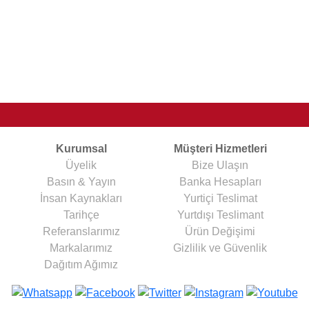
Kurumsal
Müşteri Hizmetleri
Üyelik
Bize Ulaşın
Basın & Yayın
Banka Hesapları
İnsan Kaynakları
Yurtiçi Teslimat
Tarihçe
Yurtdışı Teslimant
Referanslarımız
Ürün Değişimi
Markalarımız
Gizlilik ve Güvenlik
Dağıtım Ağımız