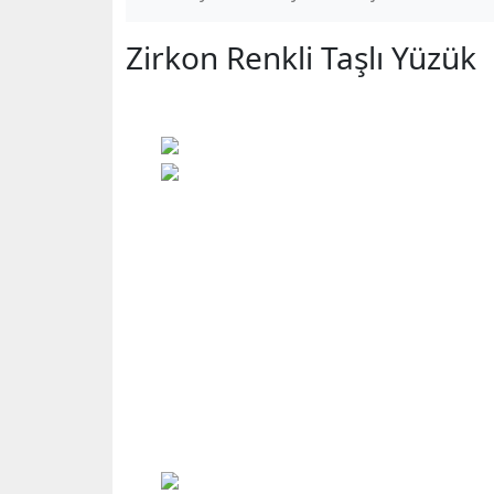
Zirkon Renkli Taşlı Yüzük