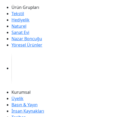
Ürün Grupları
Tekstil
Hediyelik
Naturel
Sanat Evi
Nazar Boncuğu
Yöresel Ürünler
Kurumsal
Üyelik
Basın & Yayın
İnsan Kaynakları