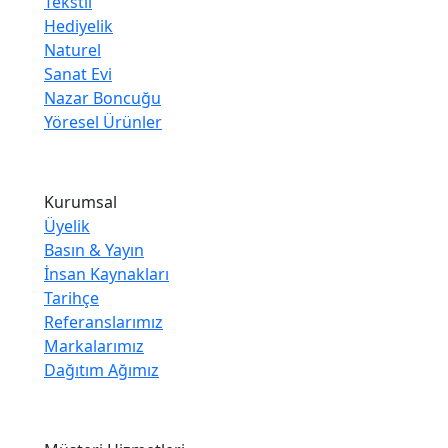
Tekstil
Hediyelik
Naturel
Sanat Evi
Nazar Boncuğu
Yöresel Ürünler
Kurumsal
Üyelik
Basın & Yayın
İnsan Kaynakları
Tarihçe
Referanslarımız
Markalarımız
Dağıtım Ağımız