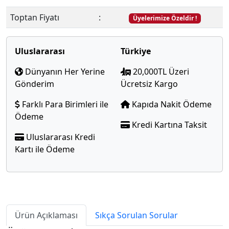
Toptan Fiyatı
:
Üyelerimize Özeldir !
Uluslararası
Türkiye
Dünyanın Her Yerine
20,000TL Üzeri
Gönderim
Ücretsiz Kargo
Farklı Para Birimleri ile
Kapıda Nakit Ödeme
Ödeme
Kredi Kartına Taksit
Uluslararası Kredi
Kartı ile Ödeme
Ürün Açıklaması
Sıkça Sorulan Sorular