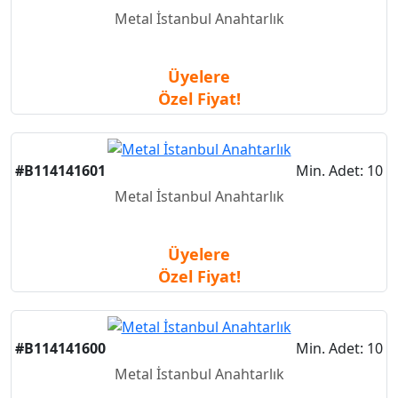
Metal İstanbul Anahtarlık
Üyelere
Özel Fiyat!
#B114141601
Min. Adet: 10
Metal İstanbul Anahtarlık
Üyelere
Özel Fiyat!
#B114141600
Min. Adet: 10
Metal İstanbul Anahtarlık