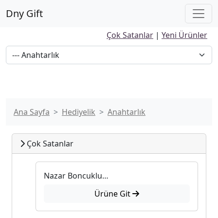
Dny Gift
Çok Satanlar
|
Yeni Ürünler
Ana Sayfa
Hediyelik
Anahtarlık
Çok Satanlar
Nazar Boncuklu Anahtarlık
Ürüne Git