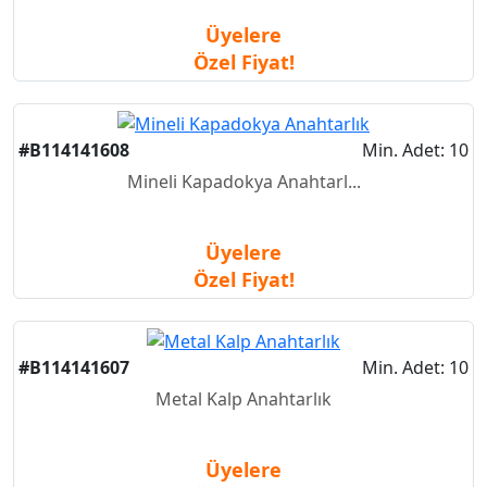
Üyelere
Özel Fiyat!
#B114141608
Min. Adet: 10
Mineli Kapadokya Anahtarl...
Üyelere
Özel Fiyat!
#B114141607
Min. Adet: 10
Metal Kalp Anahtarlık
Üyelere