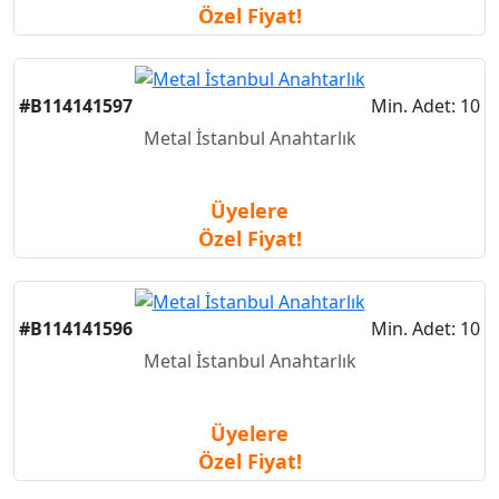
Özel Fiyat!
#B114141597
Min. Adet: 10
Metal İstanbul Anahtarlık
Üyelere
Özel Fiyat!
#B114141596
Min. Adet: 10
Metal İstanbul Anahtarlık
Üyelere
Özel Fiyat!