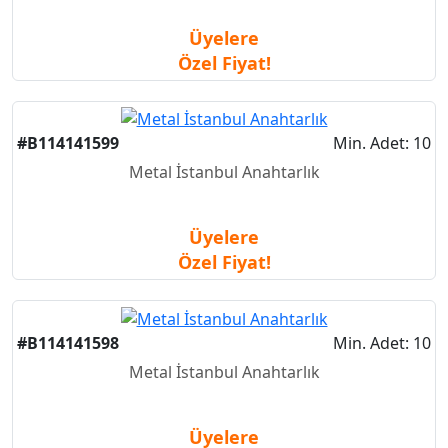
Üyelere
Özel Fiyat!
#B114141599
Min. Adet: 10
Metal İstanbul Anahtarlık
Üyelere
Özel Fiyat!
#B114141598
Min. Adet: 10
Metal İstanbul Anahtarlık
Üyelere