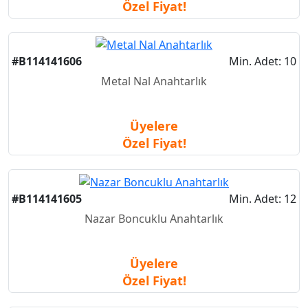
Özel Fiyat!
#B114141606
Min. Adet: 10
Metal Nal Anahtarlık
Üyelere
Özel Fiyat!
#B114141605
Min. Adet: 12
Nazar Boncuklu Anahtarlık
Üyelere
Özel Fiyat!