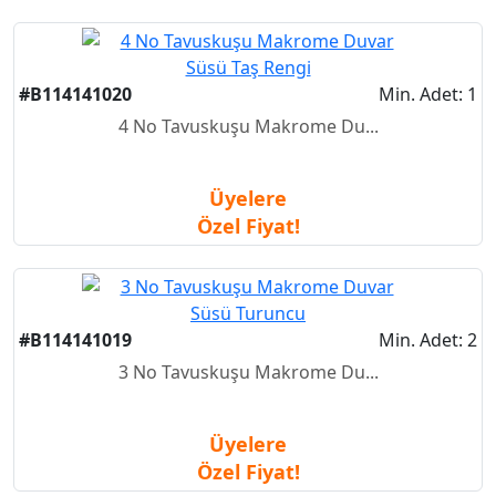
#B114141020
Min. Adet: 1
4 No Tavuskuşu Makrome Du...
Üyelere
Özel Fiyat!
#B114141019
Min. Adet: 2
3 No Tavuskuşu Makrome Du...
Üyelere
Özel Fiyat!