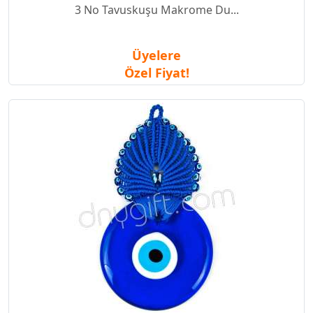
3 No Tavuskuşu Makrome Du...
Üyelere
Özel Fiyat!