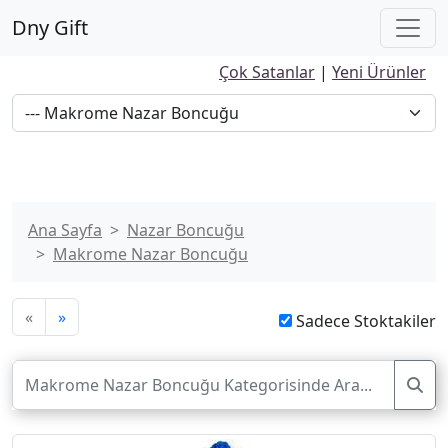
Dny Gift
Çok Satanlar
|
Yeni Ürünler
Ana Sayfa
Nazar Boncuğu
Makrome Nazar Boncuğu
«
»
Sadece Stoktakiler