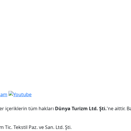
er içeriklerin tüm hakları
Dünya Turizm Ltd. Şti.
'ne aittir.
Tic. Tekstil Paz. ve San. Ltd. Şti.