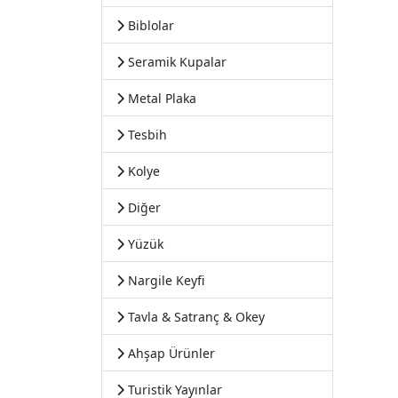
Biblolar
Seramik Kupalar
Metal Plaka
Tesbih
Kolye
Diğer
Yüzük
Nargile Keyfi
Tavla & Satranç & Okey
Ahşap Ürünler
Turistik Yayınlar