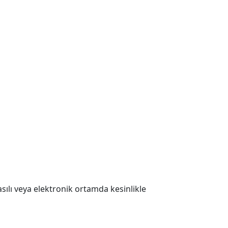
 Basılı veya elektronik ortamda kesinlikle