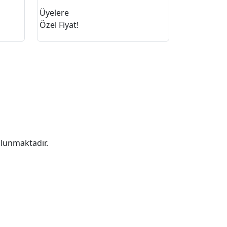
Üyelere
Özel Fiyat!
lunmaktadır.