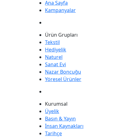
Ana Sayfa
Kampanyalar
Ürün Grupları
Tekstil
Hediyelik
Naturel
Sanat Evi
Nazar Boncuğu
Yöresel Ürünler
Kurumsal
Üyelik
Basın & Yayın
İnsan Kaynakları
Tarihçe