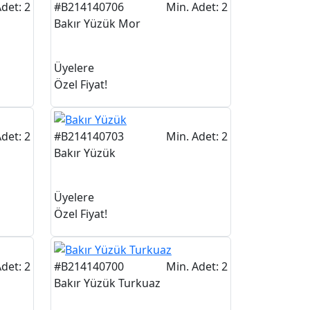
det: 2
#B214140706
Min. Adet: 2
Bakır Yüzük Mor
Üyelere
Özel Fiyat!
det: 2
#B214140703
Min. Adet: 2
Bakır Yüzük
Üyelere
Özel Fiyat!
det: 2
#B214140700
Min. Adet: 2
Bakır Yüzük Turkuaz