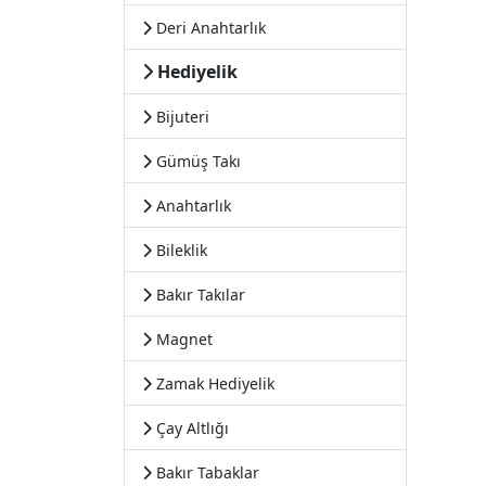
Deri Anahtarlık
Hediyelik
Bijuteri
Gümüş Takı
Anahtarlık
Bileklik
Bakır Takılar
Magnet
Zamak Hediyelik
Çay Altlığı
Bakır Tabaklar