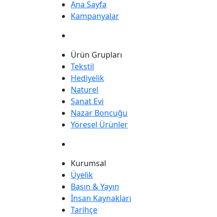
Ana Sayfa
Kampanyalar
Ürün Grupları
Tekstil
Hediyelik
Naturel
Sanat Evi
Nazar Boncuğu
Yöresel Ürünler
Kurumsal
Üyelik
Basın & Yayın
İnsan Kaynakları
Tarihçe