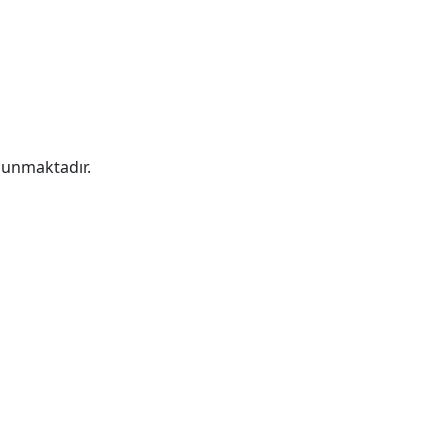
unmaktadır.