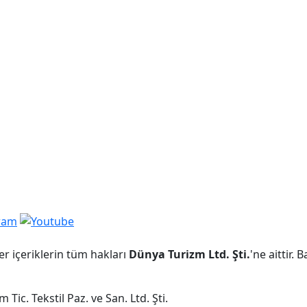
er içeriklerin tüm hakları
Dünya Turizm Ltd. Şti.
'ne aittir.
Tic. Tekstil Paz. ve San. Ltd. Şti.