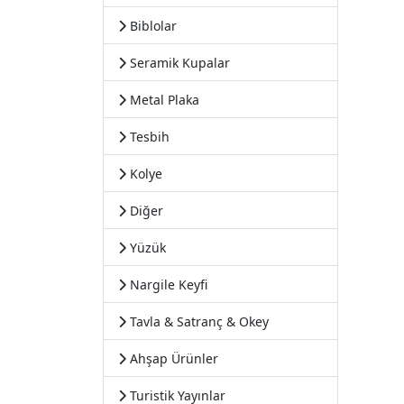
Biblolar
Seramik Kupalar
Metal Plaka
Tesbih
Kolye
Diğer
Yüzük
Nargile Keyfi
Tavla & Satranç & Okey
Ahşap Ürünler
Turistik Yayınlar