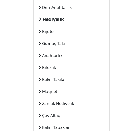
Deri Anahtarlık
Hediyelik
Bijuteri
Gümüş Takı
Anahtarlık
Bileklik
Bakır Takılar
Magnet
Zamak Hediyelik
Çay Altlığı
Bakır Tabaklar