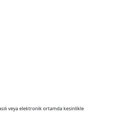
 Basılı veya elektronik ortamda kesinlikle