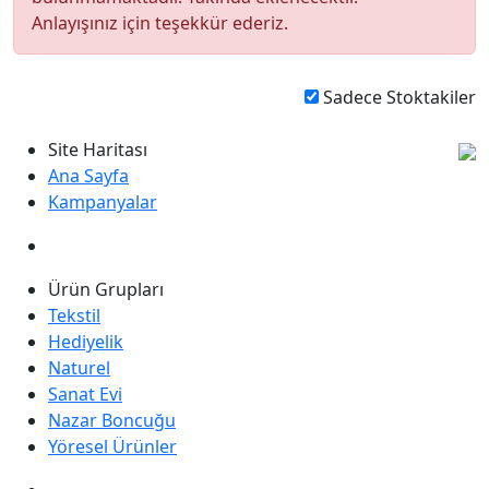
Anlayışınız için teşekkür ederiz.
Sadece Stoktakiler
Site Haritası
Ana Sayfa
Kampanyalar
Ürün Grupları
Tekstil
Hediyelik
Naturel
Sanat Evi
Nazar Boncuğu
Yöresel Ürünler