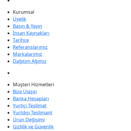
Kurumsal
Üyelik
Basın & Yayın
İnsan Kaynakları
Tarihçe
Referanslarımız
Markalarımız
Dağıtım Ağımız
Müşteri Hizmetleri
Bize Ulaşın
Banka Hesapları
Yurtiçi Teslimat
Yurtdışı Teslimant
Ürün Değişimi
Gizlilik ve Güvenlik