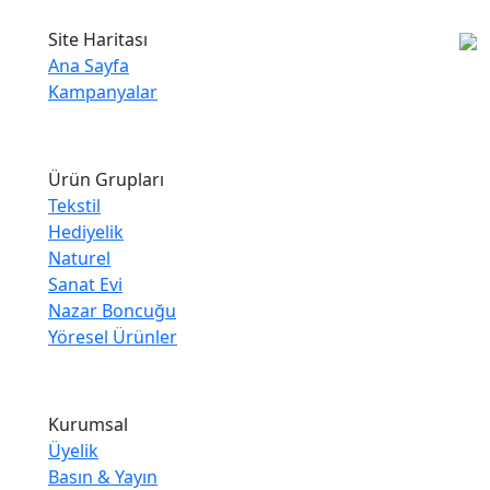
Site Haritası
Ana Sayfa
Kampanyalar
Ürün Grupları
Tekstil
Hediyelik
Naturel
Sanat Evi
Nazar Boncuğu
Yöresel Ürünler
Kurumsal
Üyelik
Basın & Yayın